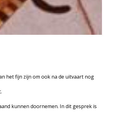
 het fijn zijn om ook na de uitvaart nog
.
gaand kunnen doornemen. In dit gesprek is