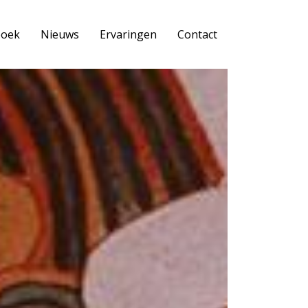
boek
Nieuws
Ervaringen
Contact