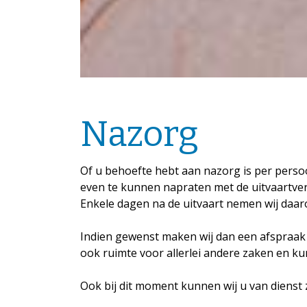
Nazorg
Of u behoefte hebt aan nazorg is per persoo
even te kunnen napraten met de uitvaartver
Enkele dagen na de uitvaart nemen wij daar
Indien gewenst maken wij dan een afspraak 
ook ruimte voor allerlei andere zaken en k
Ook bij dit moment kunnen wij u van dienst z