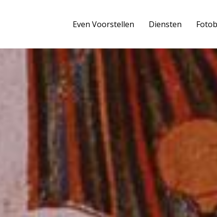
Even Voorstellen
Diensten
Foto