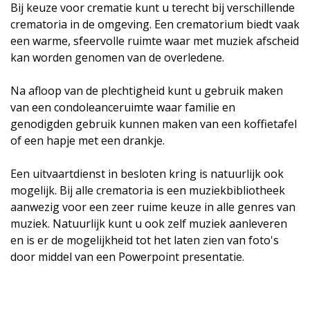
Bij keuze voor crematie kunt u terecht bij verschillende
crematoria in de omgeving. Een crematorium biedt vaak
een warme, sfeervolle ruimte waar met muziek afscheid
kan worden genomen van de overledene.
Na afloop van de plechtigheid kunt u gebruik maken
van een condoleanceruimte waar familie en
genodigden gebruik kunnen maken van een koffietafel
of een hapje met een drankje.
Een uitvaartdienst in besloten kring is natuurlijk ook
mogelijk. Bij alle crematoria is een muziekbibliotheek
aanwezig voor een zeer ruime keuze in alle genres van
muziek. Natuurlijk kunt u ook zelf muziek aanleveren
en is er de mogelijkheid tot het laten zien van foto's
door middel van een Powerpoint presentatie.