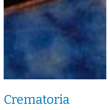
Crematoria